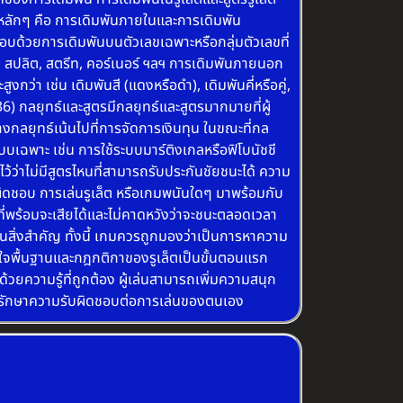
ักๆ คือ การเดิมพันภายในและการเดิมพัน
ด้วยการเดิมพันบนตัวเลขเฉพาะหรือกลุ่มตัวเลขที่
รง, สปลิต, สตรีท, คอร์เนอร์ ฯลฯ การเดิมพันภายนอก
ูงกว่า เช่น เดิมพันสี (แดงหรือดำ), เดิมพันคี่หรือคู่,
36) กลยุทธ์และสูตรมีกลยุทธ์และสูตรมากมายที่ผู้
บางกลยุทธ์เน้นไปที่การจัดการเงินทุน ในขณะที่กล
บบเฉพาะ เช่น การใช้ระบบมาร์ติงเกลหรือฟิโบนัชชี
ว้ว่าไม่มีสูตรไหนที่สามารถรับประกันชัยชนะได้ ความ
ผิดชอบ การเล่นรูเล็ต หรือเกมพนันใดๆ มาพร้อมกับ
นที่พร้อมจะเสียได้และไม่คาดหวังว่าจะชนะตลอดเวลา
นสิ่งสำคัญ ทั้งนี้ เกมควรถูกมองว่าเป็นการหาความ
เข้าใจพื้นฐานและกฎกติกาของรูเล็ตเป็นขั้นตอนแรก
้วยความรู้ที่ถูกต้อง ผู้เล่นสามารถเพิ่มความสนุก
รักษาความรับผิดชอบต่อการเล่นของตนเอง