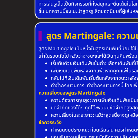
การเล่นรูเล็ตเป็นกิจกรรมที่ทั้งสนุกและตื่นเต้นใ
ขึ้น บทความนี้จะแนะนำสูตรรูเล็ตยอดนิยมที่ผู้เล่น
สูตร Martingale: ความเสี
สูตร Martingale เป็นหนึ่งในสูตรเดิมพันที่นิยมใช้ใ
เท่าในรอบถัดไป หวังว่าจะชนะและได้เงินทุนคืนพร้อมก
เริ่มต้นด้วยเงินเดิมพันขั้นต่ำ: เลือกเดิมพ
เพิ่มเงินเดิมพันหลังจากแพ้: หากคุณแพ้ในรอบ
กลับไปที่เงินเดิมพันเริ่มต้นหลังจากชนะ: หลัง
ทำซ้ำกระบวนการ: ทำซ้ำกระบวนการนี้ โดยเพิ่
ความเสี่ยงของสูตร Martingale
ความต้องการทุนสูง: การเพิ่มเงินเดิมพันเป็น
ขีดจำกัดของโต๊ะ: ทุกโต๊ะพนันมีขีดจำกัดสูงสุ
ความเสี่ยงในระยะยาว: แม้ว่าสูตรนี้อาจดูเหม
ข้อควรระวัง
กำหนดงบประมาณ: ก่อนเริ่มเล่น ควรกำหนดงบ
ยอมรับความเสี่ยง: ตระหนักถึงความเสี่ยงแล