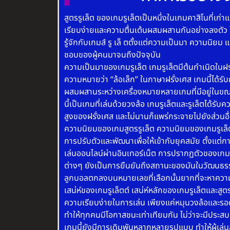
สูตรรูเล็ต ของเกมรูเล็ตเป็นหนึ่งในเกมคาสิโนที่เก่าแก่
เรียบง่ายและความตื่นเต้นผสมผสานกันอย่างลงตัว
รู้จักกับเกมส์ รู เล็ ตตั้งแต่ความเป็นมา ความนิยม และ
ชอบของผู้คนมาจนถึงปัจจุบัน
ความเป็นมาของเกมรูเล็ต เกมรูเล็ตมีต้นกำเนิดในฝร
ความหมายว่า “ล้อเล็ก” ในภาษาฝรั่งเศส เกมนี้ได้ร
ผสมผสานระหว่างเครื่องหมายหลายเกมที่มีอยู่ในขณะนั้
นี้เป็นเกมที่เล่นด้วยวงล้อ เกมรูเล็ตและรูเล็ตได้รับ
สูงของฝรั่งเศส และไม่นานก็แพร่กระจายไปยังส่วนอ
ความนิยมของเกมสูตรรูเล็ต ความนิยมของเกมรูเล
การปรับตัวและพัฒนาเพื่อให้เข้ากับยุคสมัย ตั้งแต่
เล่นออนไลน์ผ่านอินเทอร์เน็ต การปรากฏตัวของเกมน
ต่างๆ ยังเป็นการยืนยันถึงสถานะของมันในวัฒนธร
ลูกบอลตกลงบนหมายเลขที่เลือกนั้นยากที่จะหาความรู
เสน่ห์ของเกมรูเล็ตต์ เสน่ห์หลักของเกมรูเล็ตและสูตร
ความเรียบง่ายในการเล่น เพียงแค่หมุนวงล้อและรอด
ทำให้ทุกคนมีโอกาสชนะเท่าเทียมกัน ไม่ว่าจะมีประส
เกมนี้ยังมีการเดิมพันหลากหลายรูปแบบ ทำให้ผู้เล่น