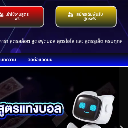
เข้าใช้งานสูตร
สมัครเดิมพันรับ
ฟรี
สูตรฟรี
ุตบอล สูตรไฮโล และ สูตรรูเล็ต ครบทุกค่ายดัง ให้ผลที่แม่นยำ ทำ
บทความ
ติดต่อแอดมิน