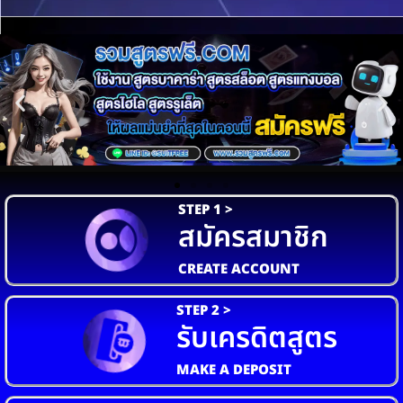
STEP 1 >
สมัครสมาชิก
CREATE ACCOUNT
STEP 2 >
รับเครดิตสูตร
MAKE A DEPOSIT